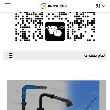
جزئیات محصولات
تمام دسته ها