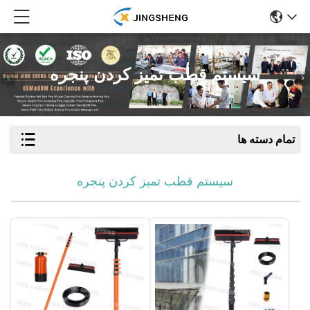
سیستم قطب تمیز کردن پنجره
تمام دسته ها
سیستم قطب تمیز کردن پنجره