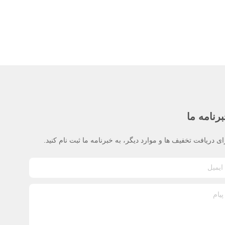
رنامه ما
ای دریافت تخفیف ها و موارد دیگر، به خبرنامه ما ثبت نام کنید.