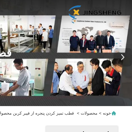
قطب
خونه
>
محصولات
>
قطب تمیز کردن پنجره از فیبر کربن محصولا