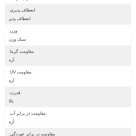
انعطاف پذیری:
انعطاف پذیر
وزن:
سبک وزن
مقاومت گرما:
آره
مقاومت UV:
آره
قدرت:
بالا
مقاومت در برابر آب:
آره
مقاومت در برابر خوردگی: