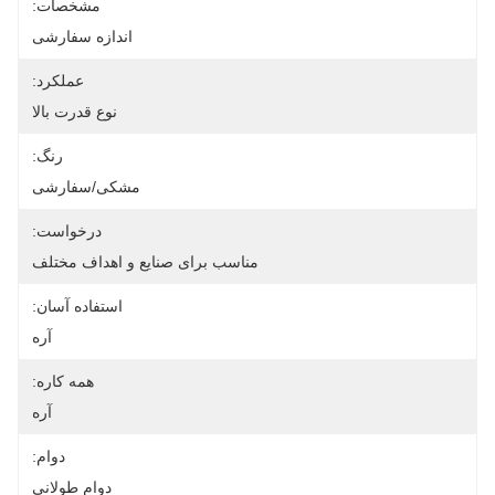
مشخصات:
اندازه سفارشی
عملکرد:
نوع قدرت بالا
رنگ:
مشکی/سفارشی
درخواست:
مناسب برای صنایع و اهداف مختلف
استفاده آسان:
آره
همه کاره:
آره
دوام:
دوام طولانی