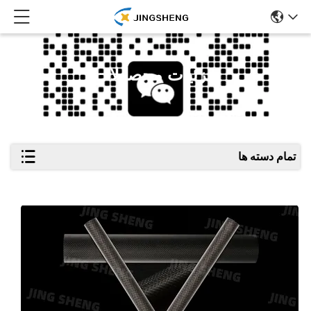
جزئیات محصولات
تمام دسته ها