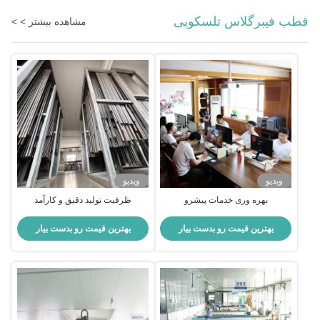
قطب فیبرگلاس تلسکوپی
مشاهده بیشتر > >
ویدیو
ویدیو
بهره وری خدمات پیشرو
ظرفیت تولید دقیق و کارآمد
بهترین قیمت رو بدست بیار
بهترین قیمت رو بدست بیار