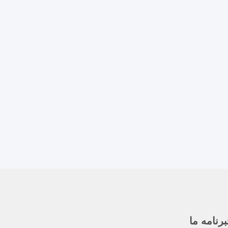
رنامه ما